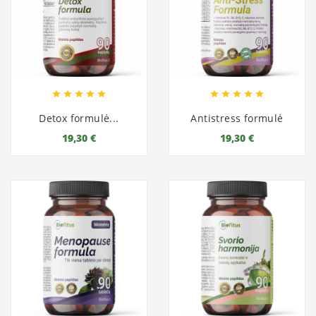










Detox formulė...
Antistress formulė
19,30 €
19,30 €