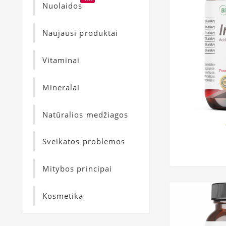
Nuolaidos
Naujausi produktai
Vitaminai
Mineralai
Natūralios medžiagos
Sveikatos problemos
Mitybos principai
Kosmetika