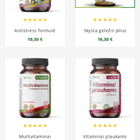










Antistress formulė
Skysta geležis plius
19,30 €
16,30 €










Multivitaminai
Vitaminai plaukams