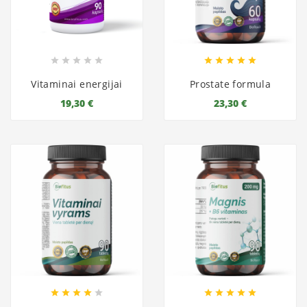










Vitaminai energijai
Prostate formula
19,30 €
23,30 €









