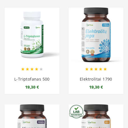










L-Triptofanas 500
Elektrolitai 1790
19,30 €
19,30 €