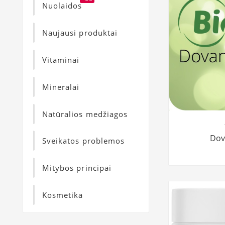
Nuolaidos
Naujausi produktai
Vitaminai
Mineralai
Natūralios medžiagos
Dov
Sveikatos problemos
Mitybos principai
Kosmetika