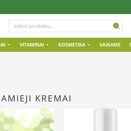
DAI
VITAMINAI
KOSMETIKA
VAIKAMS
AMIEJI KREMAI