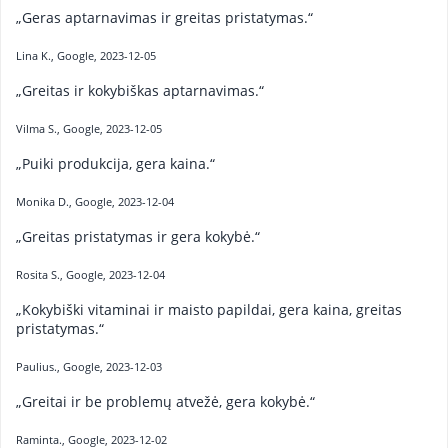
„Geras aptarnavimas ir greitas pristatymas.“
Lina K., Google, 2023-12-05
„Greitas ir kokybiškas aptarnavimas.“
Vilma S., Google, 2023-12-05
„Puiki produkcija, gera kaina.“
Monika D., Google, 2023-12-04
„Greitas pristatymas ir gera kokybė.“
Rosita S., Google, 2023-12-04
„Kokybiški vitaminai ir maisto papildai, gera kaina, greitas
pristatymas.“
Paulius., Google, 2023-12-03
„Greitai ir be problemų atvežė, gera kokybė.“
Raminta., Google, 2023-12-02