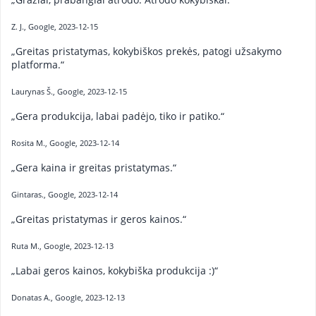
Z. J., Google, 2023-12-15
„Greitas pristatymas, kokybiškos prekės, patogi užsakymo
platforma.“
Laurynas Š., Google, 2023-12-15
„Gera produkcija, labai padėjo, tiko ir patiko.“
Rosita M., Google, 2023-12-14
„Gera kaina ir greitas pristatymas.“
Gintaras., Google, 2023-12-14
„Greitas pristatymas ir geros kainos.“
Ruta M., Google, 2023-12-13
„Labai geros kainos, kokybiška produkcija :)“
Donatas A., Google, 2023-12-13