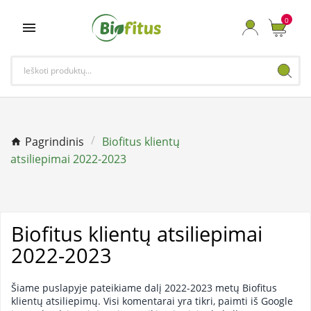
0

Pagrindinis
Biofitus klientų
atsiliepimai 2022-2023
Biofitus klientų atsiliepimai
2022-2023
Šiame puslapyje pateikiame dalį 2022-2023 metų Biofitus
klientų atsiliepimų. Visi komentarai yra tikri, paimti iš Google