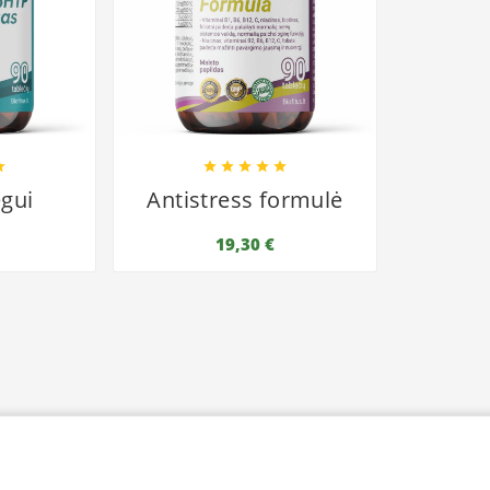






gui
Antistress formulė
19,30 €