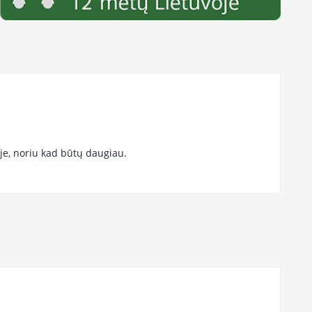
je, noriu kad būtų daugiau.